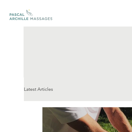
Latest Articles