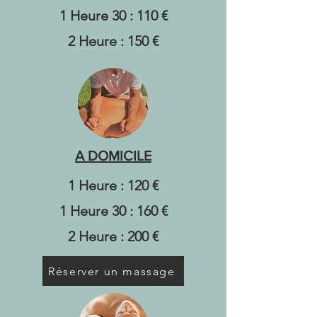
1 Heure 30 : 110 €
2 Heure : 150 €
A DOMICILE
1 Heure : 120 €
1 Heure 30 : 160 €
2 Heure : 200 €
Réserver un massage