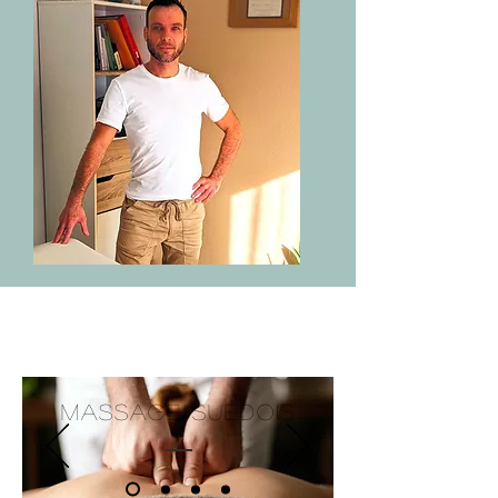
Massage Suédois