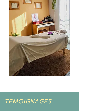
TEMOIGNAGES