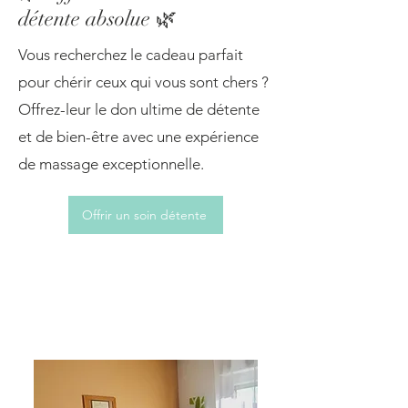
détente absolue 🌿
Vous recherchez le cadeau parfait
pour chérir ceux qui vous sont chers ?
Offrez-leur le don ultime de détente
et de bien-être avec une expérience
de massage exceptionnelle.
Offrir un soin détente