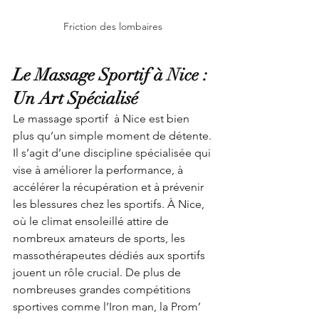
Friction des lombaires 
Le Massage Sportif à Nice : 
Un Art Spécialisé
Le massage sportif  à Nice est bien 
plus qu’un simple moment de détente. 
Il s’agit d’une discipline spécialisée qui 
vise à améliorer la performance, à 
accélérer la récupération et à prévenir 
les blessures chez les sportifs. À Nice, 
où le climat ensoleillé attire de 
nombreux amateurs de sports, les 
massothérapeutes dédiés aux sportifs 
jouent un rôle crucial. De plus de 
nombreuses grandes compétitions 
sportives comme l’Iron man, la Prom’ 