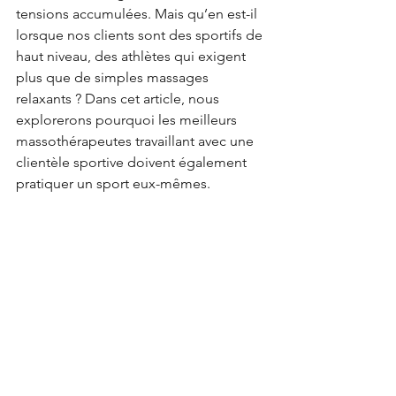
tensions accumulées. Mais qu’en est-il 
lorsque nos clients sont des sportifs de 
haut niveau, des athlètes qui exigent 
plus que de simples massages 
relaxants ? Dans cet article, nous 
explorerons pourquoi les meilleurs 
massothérapeutes travaillant avec une 
clientèle sportive doivent également 
pratiquer un sport eux-mêmes.