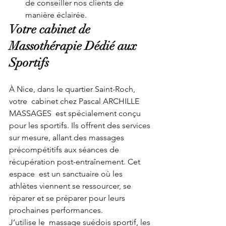
de conseiller nos clients de 
manière éclairée.
Votre cabinet de 
Massothérapie Dédié aux 
Sportifs
À Nice, dans le quartier Saint-Roch, 
votre  cabinet chez Pascal ARCHILLE 
MASSAGES  est spécialement conçu 
pour les sportifs. Ils offrent des services 
sur mesure, allant des massages 
précompétitifs aux séances de 
récupération post-entraînement. Cet  
espace  est un sanctuaire où les 
athlètes viennent se ressourcer, se 
réparer et se préparer pour leurs 
prochaines performances.
J’utilise le  massage suédois sportif, les 