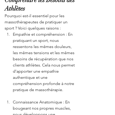
Athlètes 
Pourquoi est-il essentiel pour les 
massothérapeutes de pratiquer un 
sport ? Voici quelques raisons :
Empathie et compréhension : En 
pratiquant un sport, nous 
ressentons les mêmes douleurs, 
les mêmes tensions et les mêmes 
besoins de récupération que nos 
clients athlètes. Cela nous permet 
d’apporter une empathie 
authentique et une 
compréhension profonde à notre 
pratique de massothérapie.
Connaissance Anatomique : En 
bougeant nos propres muscles, 
nous développons une 