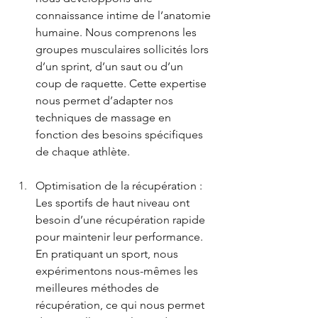
connaissance intime de l’anatomie 
humaine. Nous comprenons les 
groupes musculaires sollicités lors 
d’un sprint, d’un saut ou d’un 
coup de raquette. Cette expertise 
nous permet d’adapter nos 
techniques de massage en 
fonction des besoins spécifiques 
de chaque athlète.
Optimisation de la récupération : 
Les sportifs de haut niveau ont 
besoin d’une récupération rapide 
pour maintenir leur performance. 
En pratiquant un sport, nous 
expérimentons nous-mêmes les 
meilleures méthodes de 
récupération, ce qui nous permet 