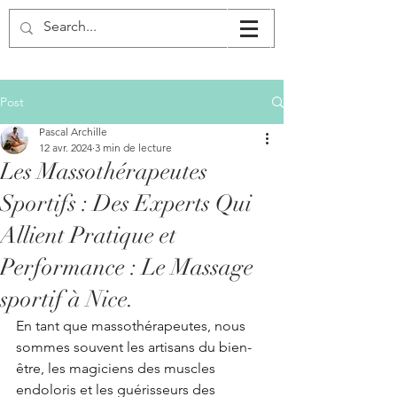
Post
Pascal Archille
12 avr. 2024
3 min de lecture
Les Massothérapeutes
Sportifs : Des Experts Qui
Allient Pratique et
Performance : Le Massage
sportif à Nice.
En tant que massothérapeutes, nous 
sommes souvent les artisans du bien-
être, les magiciens des muscles 
endoloris et les guérisseurs des 